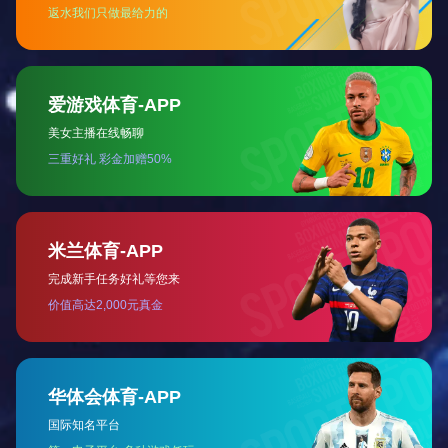
全自动生化分析仪
PUZS-600A/B