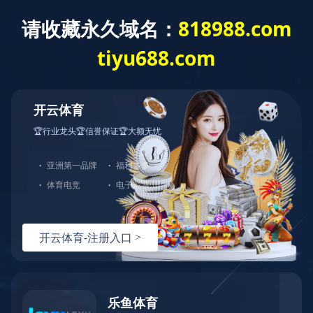
开云网页版页面登录
推荐产品