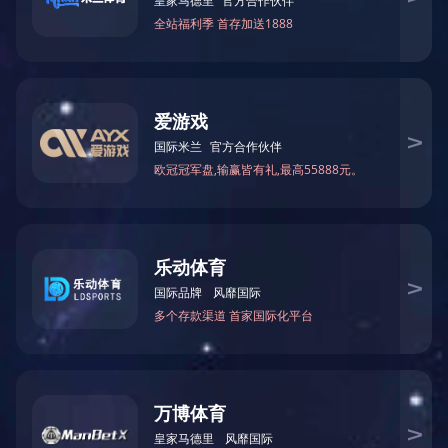
酶标分析仪
DNM-9606