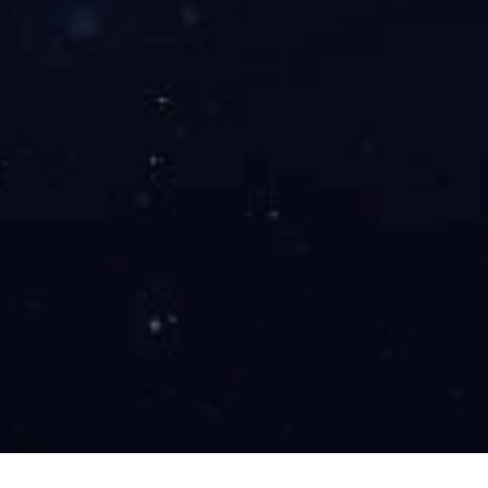
开云网页版页面登录-开云(中国)
®
开云网页版页面登录-开云(中国)
集团成立于1993年，是一家
集产品研发、生产、销售、服务为一体的综合性医疗设备供应
商，旗下公司主要涉及检验类设备及试剂产品。目前产品已销
往畅销全国三十多个省市自治区，出口世界多个国家并在国内
外众多大型招标活动中中标。开云网页版页面登录-开云(中国)
医疗提供一站式服务，包括：产品售前咨询、上门安装、产品
培训、售后维修等，售后服务严格按照国际标准。